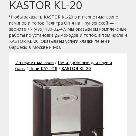
KASTOR KL-20
Чтобы заказать KASTOR KL-20 в интернет-магазине
каминов и топок Палитра Огня на Фрунзенской —
звоните +7 (495) 180-32-47. Мы оказываем комплексные
работы по установке дымоходов и топок, в том числе и
KASTOR KL-20. Оказываем услуги кладки печей и
барбекю в Москве и МО.
Интернет-магазин
/
Печи дровяные для саун и
бань
/
Печи KASTOR
/
KASTOR KL-20