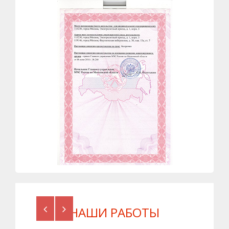
Previous
Next
НАШИ РАБОТЫ