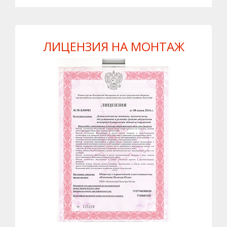
ЛИЦЕНЗИЯ НА МОНТАЖ