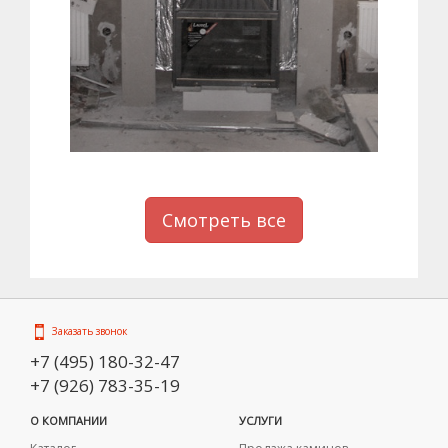
Смотреть все
Заказать звонок
+7 (495) 180-32-47
+7 (926) 783-35-19
О КОМПАНИИ
УСЛУГИ