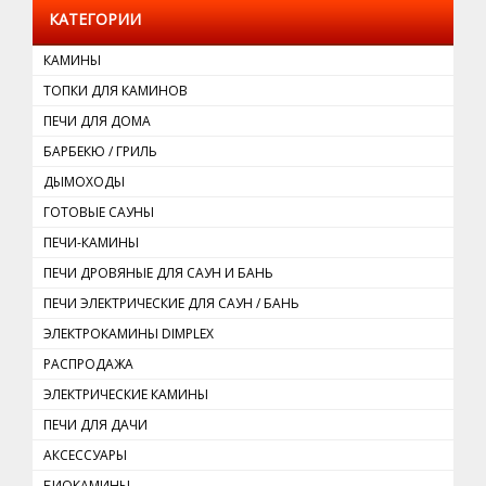
КАТЕГОРИИ
КАМИНЫ
ТОПКИ ДЛЯ КАМИНОВ
ПЕЧИ ДЛЯ ДОМА
БАРБЕКЮ / ГРИЛЬ
ДЫМОХОДЫ
ГОТОВЫЕ САУНЫ
ПЕЧИ-КАМИНЫ
ПЕЧИ ДРОВЯНЫЕ ДЛЯ САУН И БАНЬ
ПЕЧИ ЭЛЕКТРИЧЕСКИЕ ДЛЯ САУН / БАНЬ
ЭЛЕКТРОКАМИНЫ DIMРLEX
РАСПРОДАЖА
ЭЛЕКТРИЧЕСКИЕ КАМИНЫ
ПЕЧИ ДЛЯ ДАЧИ
АКСЕССУАРЫ
БИОКАМИНЫ