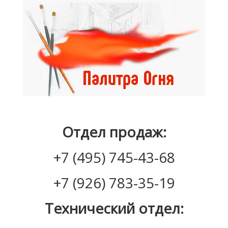
Отдел продаж:
+7 (495) 745-43-68
+7 (926) 783-35-19
Технический отдел: