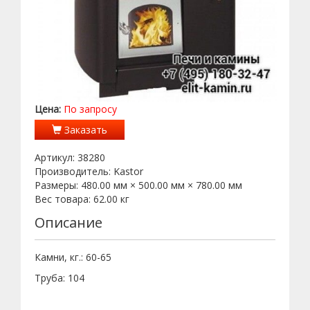
Цена:
По запросу
Заказать
Артикул:
38280
Производитель:
Kastor
Размеры:
480.00 мм × 500.00 мм × 780.00 мм
Вес товара:
62.00
кг
Описание
Камни, кг.: 60-65
Труба: 104