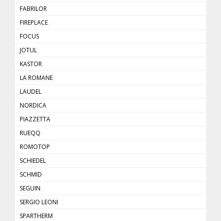
FABRILOR
FIREPLACE
FOCUS
JOTUL
KASTOR
LA ROMANE
LAUDEL
NORDICA
PIAZZETTA
RUEQQ
ROMOTOP
SCHIEDEL
SCHMID
SEGUIN
SERGIO LEONI
SPARTHERM