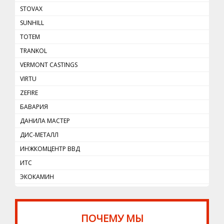
STOVAX
SUNHILL
TOTEM
TRANKOL
VERMONT CASTINGS
VIRTU
ZEFIRE
БАВАРИЯ
ДАНИЛА МАСТЕР
ДИС-МЕТАЛЛ
ИНЖКОМЦЕНТР ВВД
ИТС
ЭКОКАМИН
ПОЧЕМУ МЫ