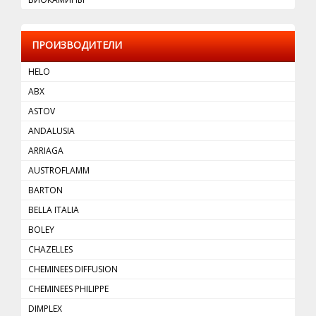
ПРОИЗВОДИТЕЛИ
HELO
ABX
ASTOV
ANDALUSIA
ARRIAGA
AUSTROFLAMM
BARTON
BELLA ITALIA
BOLEY
CHAZELLES
CHEMINEES DIFFUSION
CHEMINEES PHILIPPE
DIMРLEX