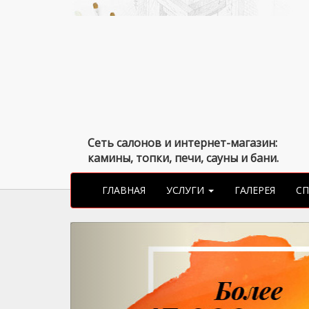
Сеть салонов и интернет-магазин:
камины, топки, печи, сауны и бани.
ГЛАВНАЯ
УСЛУГИ
ГАЛЕРЕЯ
С
Previous