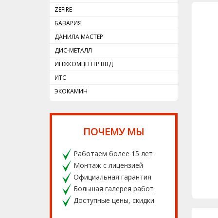
ZEFIRE
БАВАРИЯ
ДАНИЛА МАСТЕР
ДИС-МЕТАЛЛ
ИНЖКОМЦЕНТР ВВД
ИТС
ЭКОКАМИН
ПОЧЕМУ МЫ
Работаем более 15 лет
Монтаж с лицензией
Официальная гарантия
Большая галерея работ
Доступные цены, скидки