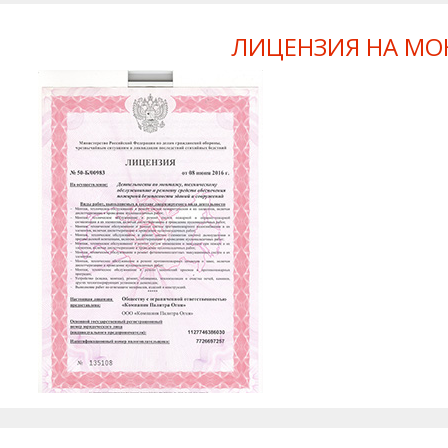
ЛИЦЕНЗИЯ НА МО