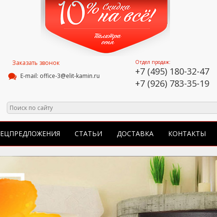
Заказать звонок
Отдел продаж:
+7 (495) 180-32-47
E-mail: office-3@elit-kamin.ru
+7 (926) 783-35-19
ПЕЦПРЕДЛОЖЕНИЯ
СТАТЬИ
ДОСТАВКА
КОНТАКТЫ