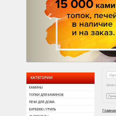
КАТЕГОРИИ
Цена о
КАМИНЫ
ТОПКИ ДЛЯ КАМИНОВ
ПЕЧИ ДЛЯ ДОМА
БАРБЕКЮ / ГРИЛЬ
Главна