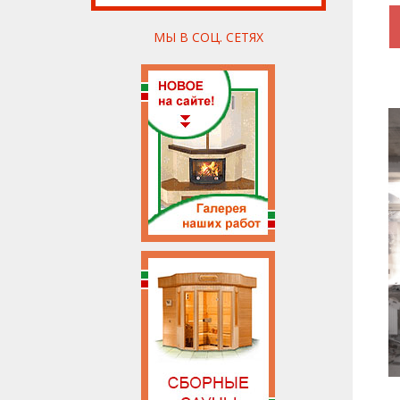
МЫ В СОЦ. СЕТЯХ