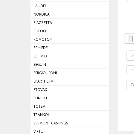
LAUDEL
NORDICA
PIAZZETTA
RUEQQ
ROMOTOP
SCHIEDEL
SCHMID
SEGUIN
SERGIO LEONI
SPARTHERM
STOVAX
SUNHILL
TOTEM
TRANKOL
VERMONT CASTINGS
VIRTU