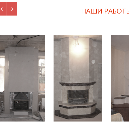
Previous
Next
НАШИ РАБОТ