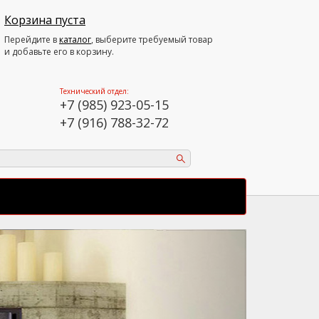
Корзина пуста
Перейдите в
каталог
, выберите требуемый товар
и добавьте его в корзину.
Технический отдел:
+7 (985) 923-05-15
+7 (916) 788-32-72
Next